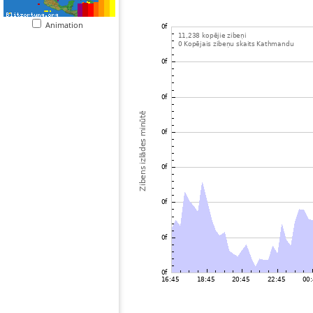
Animation