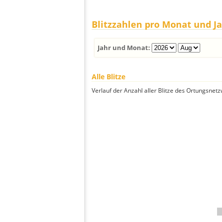
Blitzzahlen pro Monat und J
Jahr und Monat:
Alle Blitze
Verlauf der Anzahl aller Blitze des Ortungsnet