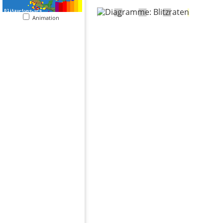
Animation