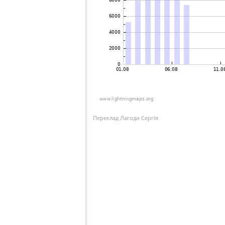
Переклад Лагоди Сергія