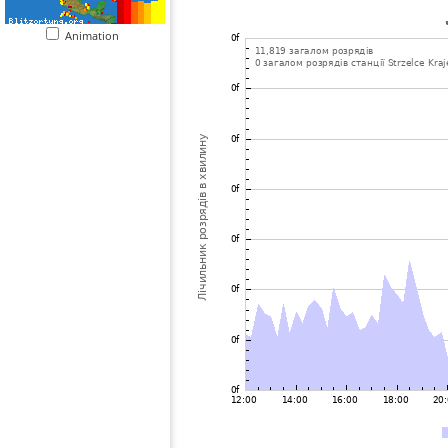
Animation