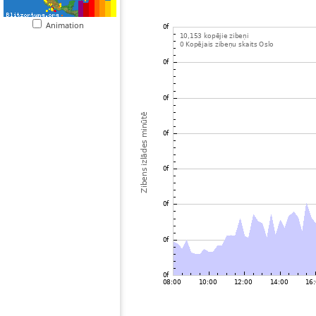
Animation