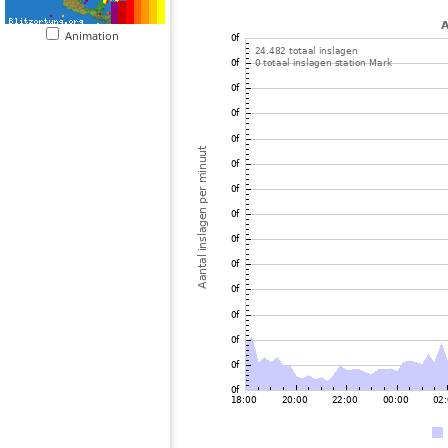
Animation