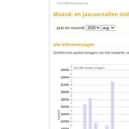
Maand- en jaaraantallen ins
Jaar en maand:
Alle blikseminslagen
Grafiek met aantal inslagen van het netwerk, re