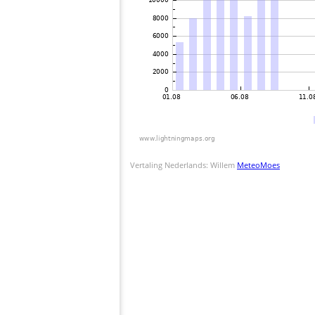
Vertaling Nederlands: Willem
MeteoMoes