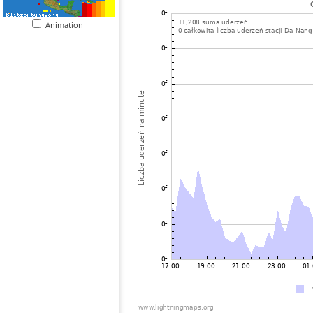
Animation