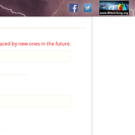
aced by new ones in the future.