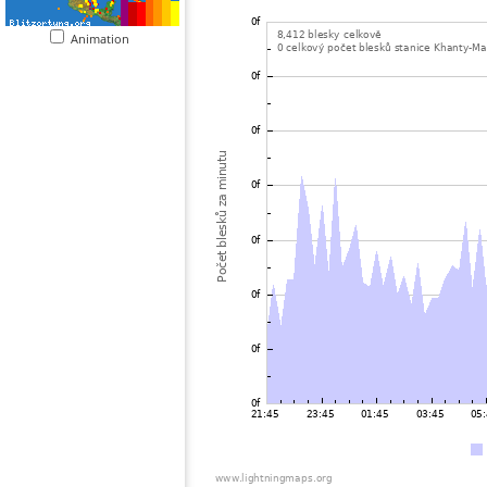
Animation