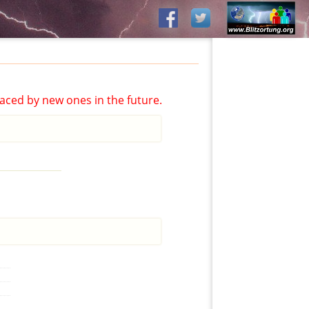
aced by new ones in the future.