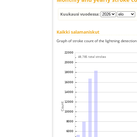
Kuukausi vuodessa:
Kaikki salamaniskut
Graph of stroke count of the lightning detection