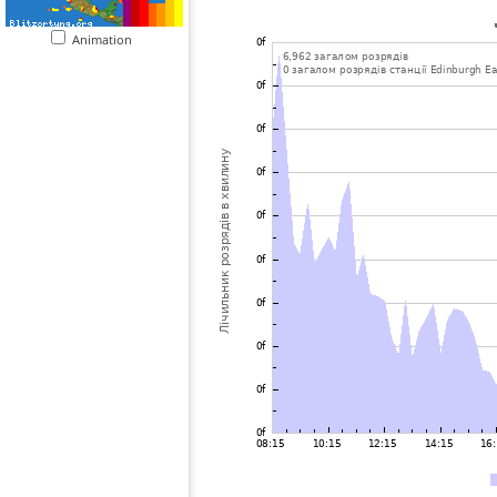
Animation