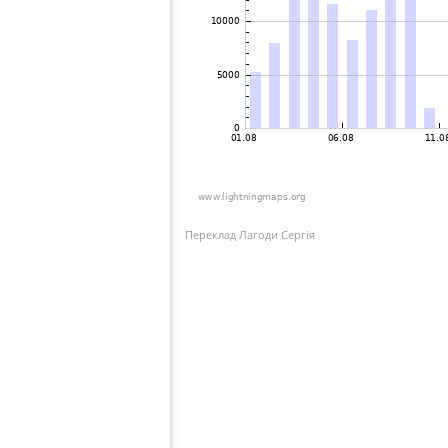
Переклад Лагоди Сергія