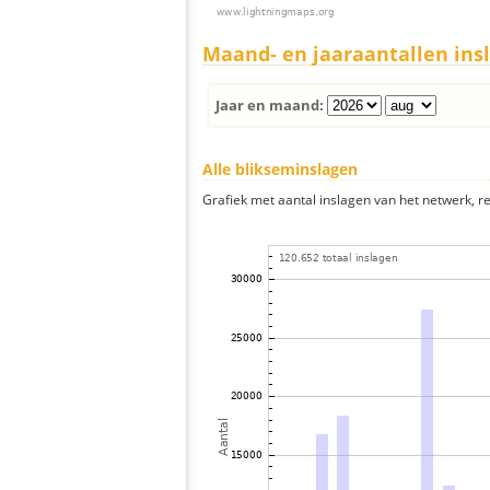
Maand- en jaaraantallen ins
Jaar en maand:
Alle blikseminslagen
Grafiek met aantal inslagen van het netwerk, re