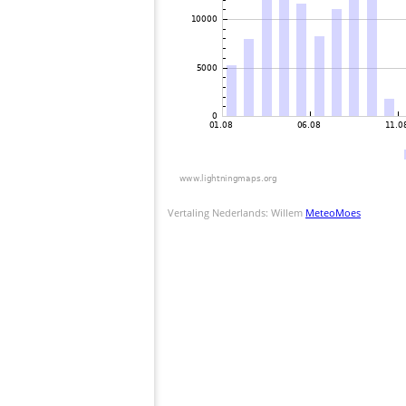
Vertaling Nederlands: Willem
MeteoMoes