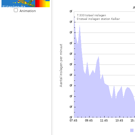
Animation