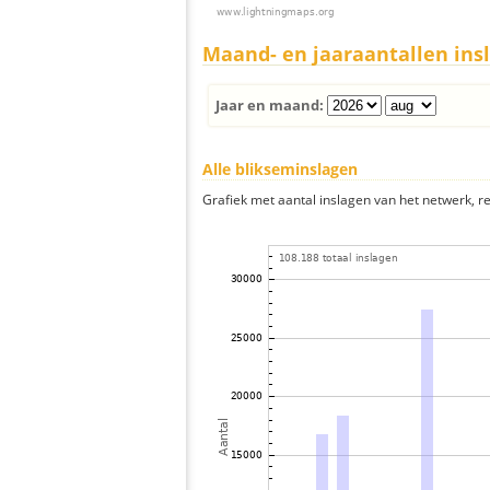
Maand- en jaaraantallen ins
Jaar en maand:
Alle blikseminslagen
Grafiek met aantal inslagen van het netwerk, re