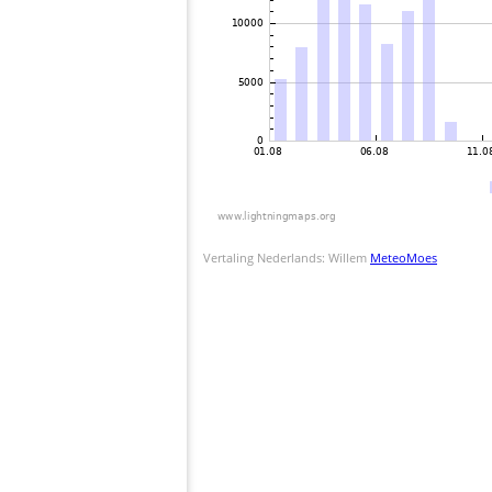
Vertaling Nederlands: Willem
MeteoMoes