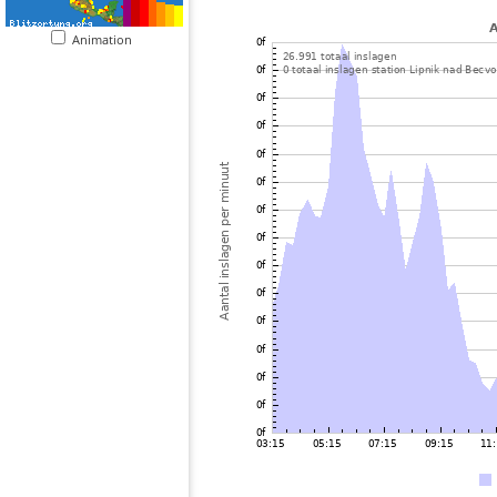
Animation