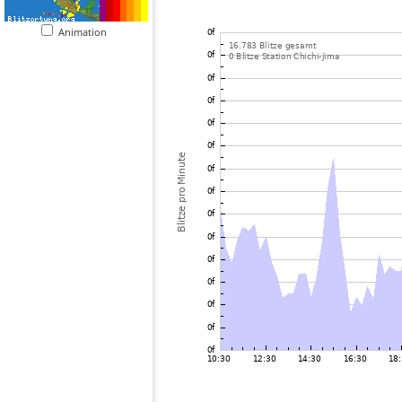
Animation