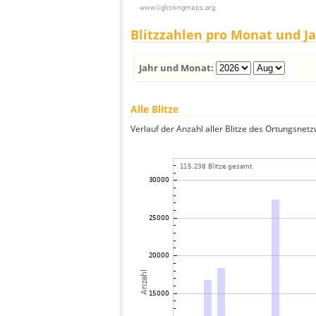
Blitzzahlen pro Monat und J
Jahr und Monat:
Alle Blitze
Verlauf der Anzahl aller Blitze des Ortungsnet