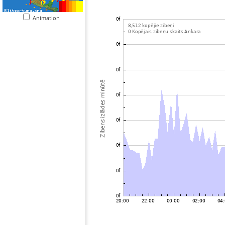
Animation