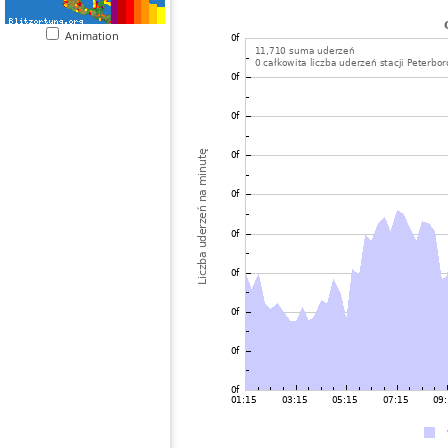
Animation