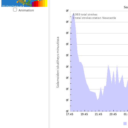
Animation