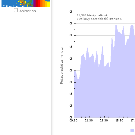
Animation