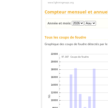
Compteur mensuel et annue
Année et mois:
Tous les coups de foudre
Graphique des coups de foudre détectés par le 