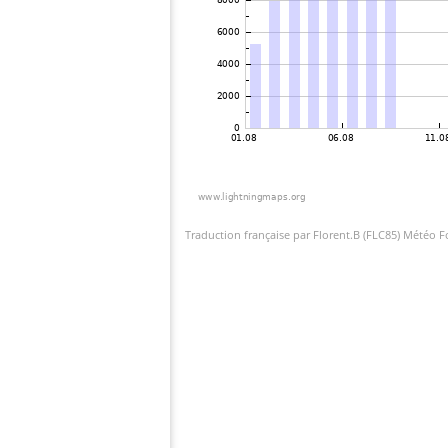
Traduction française par Florent.B (FLC85) Météo 