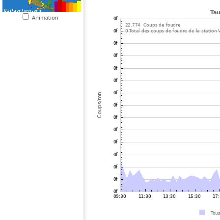
Animation