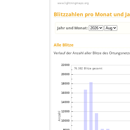
Blitzzahlen pro Monat und J
Jahr und Monat:
Alle Blitze
Verlauf der Anzahl aller Blitze des Ortungsnet