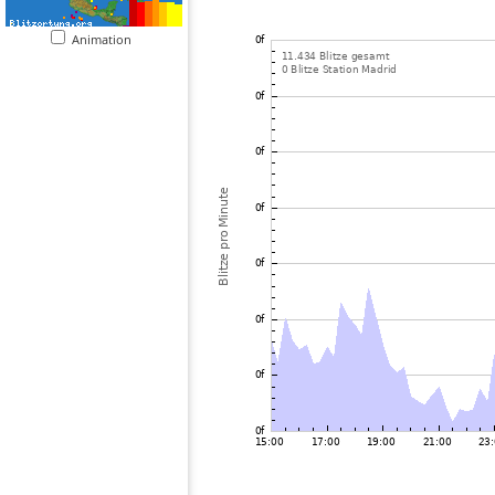
Animation