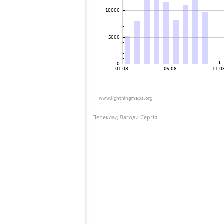
Переклад Лагоди Сергія