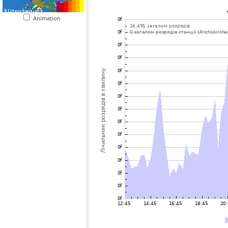
Animation