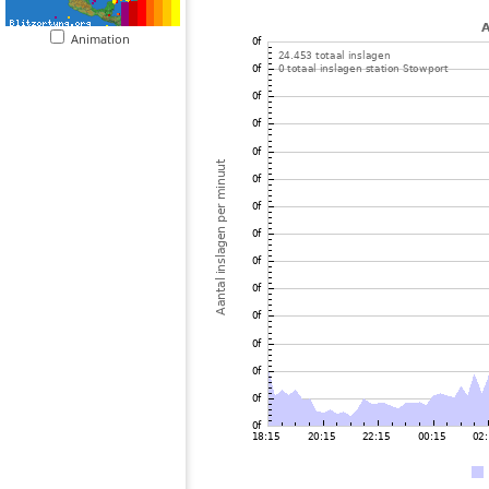
Animation