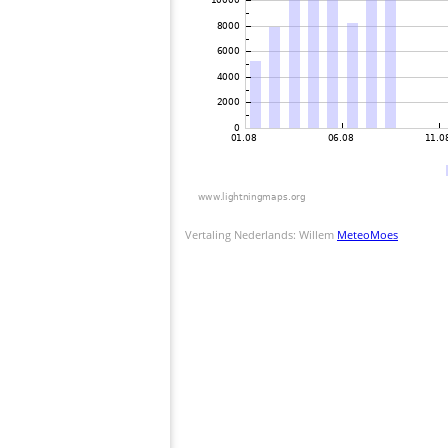
Vertaling Nederlands: Willem
MeteoMoes