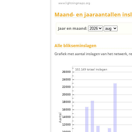
Maand- en jaaraantallen ins
Jaar en maand:
Alle blikseminslagen
Grafiek met aantal inslagen van het netwerk, re