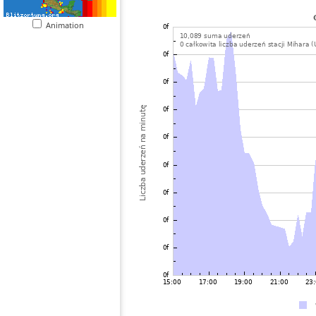
Animation