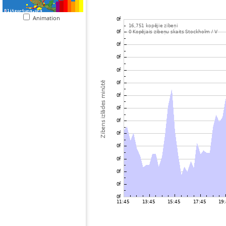
Animation