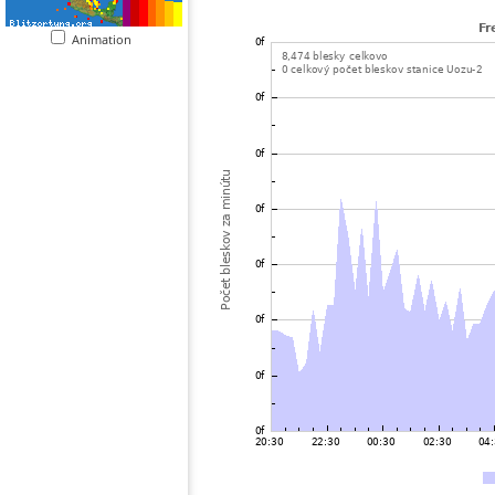
Animation