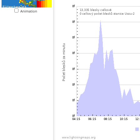
Animation