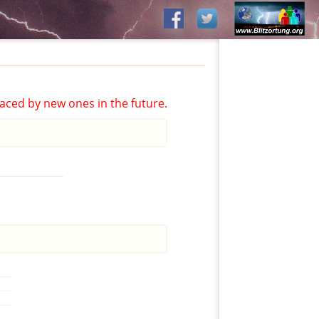
aced by new ones in the future.