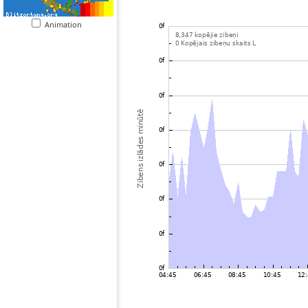
Animation