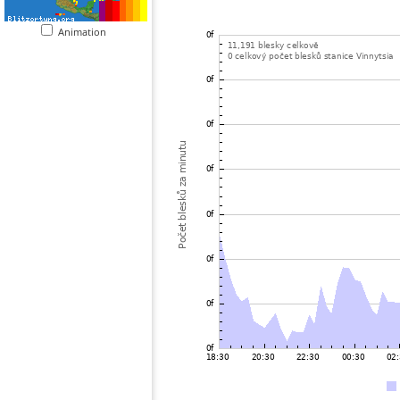
Animation