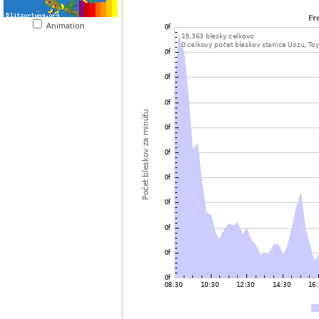
Animation