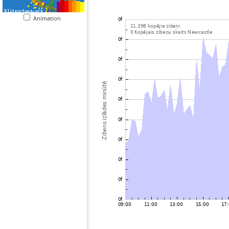
Animation