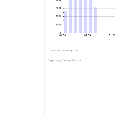
Переклад Лагоди Сергія