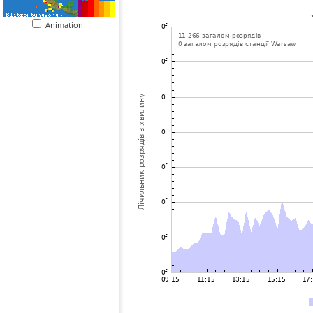
Animation