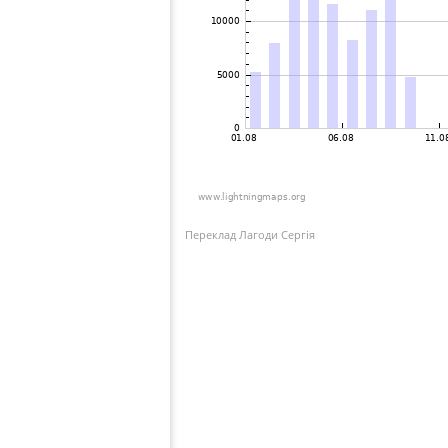
Переклад Лагоди Сергія