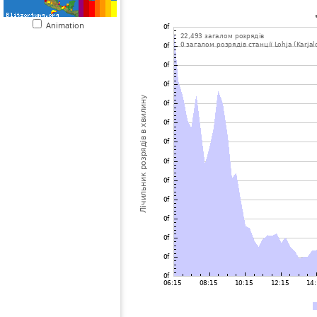
Animation