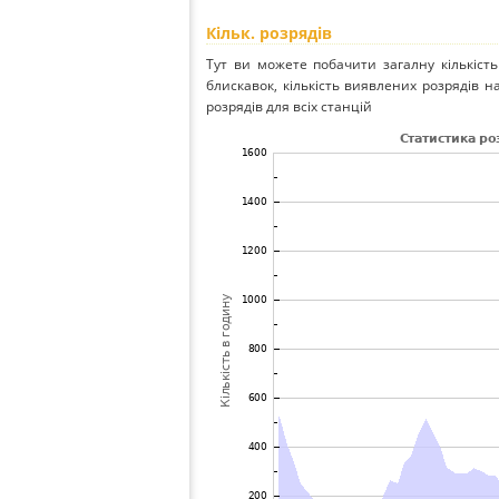
Кільк. розрядів
Тут ви можете побачити загалну кількість
блискавок, кількість виявлених розрядів на
розрядів для всіх станцій