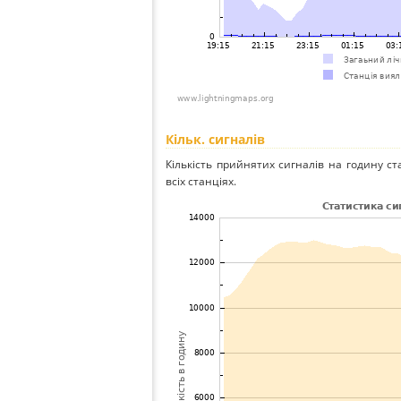
Кільк. сигналів
Кількість прийнятих сигналів на годину ст
всіх станціях.