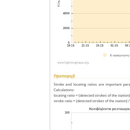
Пропорції
Stroke and locating ratios are important par
Calculations:
locating ratio = (detected strokes of the station) 
stroke ratio = (detected strokes of the station) 