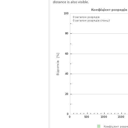
distance is also visible.