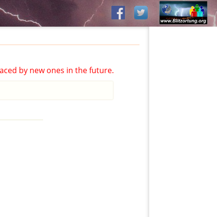
aced by new ones in the future.