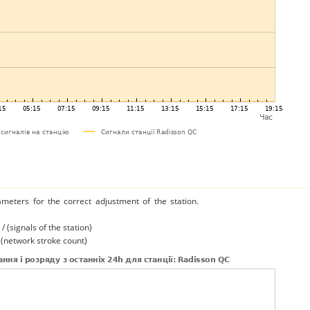
ameters for the correct adjustment of the station.
/ (signals of the station)
/ (network stroke count)