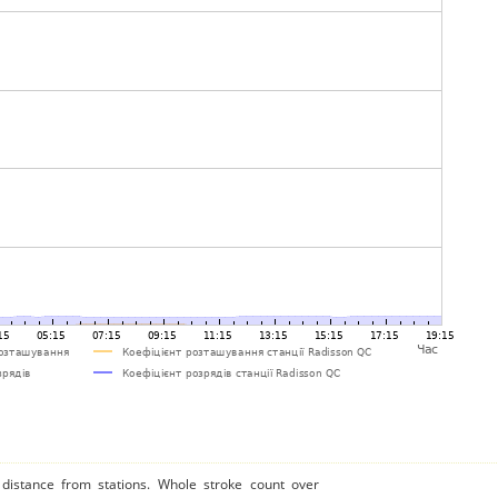
distance from stations. Whole stroke count over