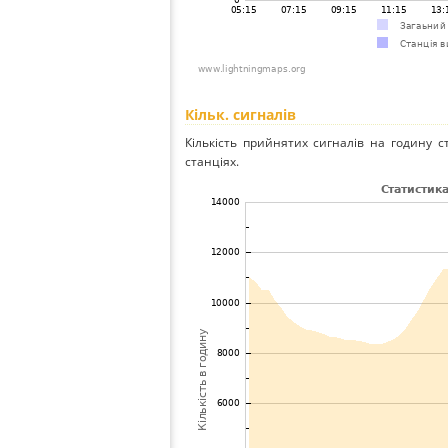
Кільк. сигналів
Кількість прийнятих сигналів на годину с
станціях.