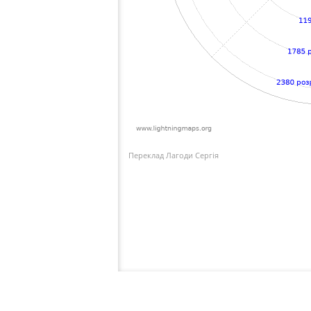
Переклад Лагоди Сергія