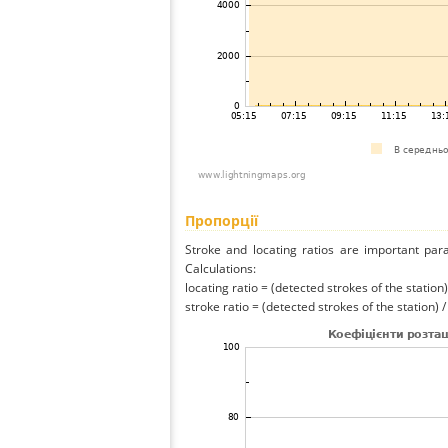
Пропорції
Stroke and locating ratios are important par
Calculations:
locating ratio = (detected strokes of the station) 
stroke ratio = (detected strokes of the station) 