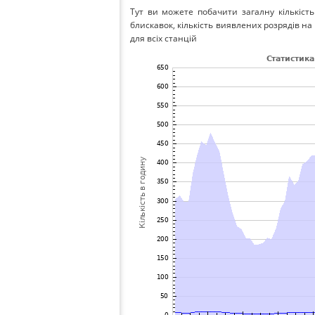
Тут ви можете побачити загалну кількість
блискавок, кількість виявлених розрядів на 
для всіх станцій