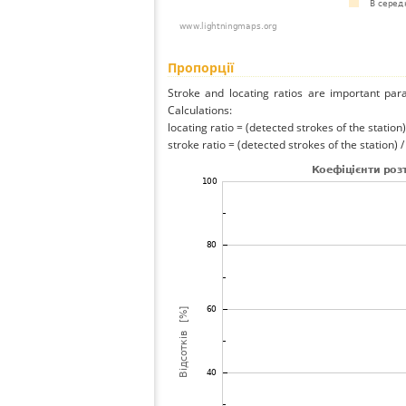
Пропорції
Stroke and locating ratios are important par
Calculations:
locating ratio = (detected strokes of the station) 
stroke ratio = (detected strokes of the station) 