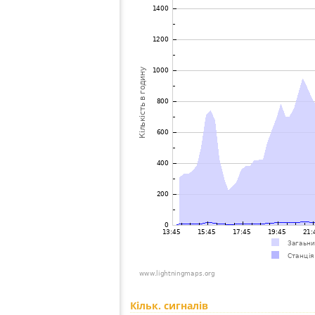
Кільк. сигналів