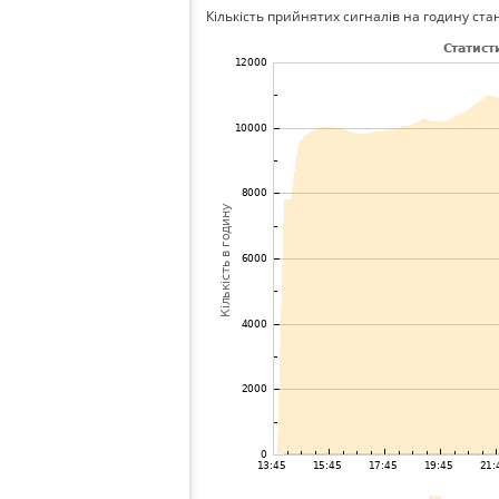
Кількість прийнятих сигналів на годину стан