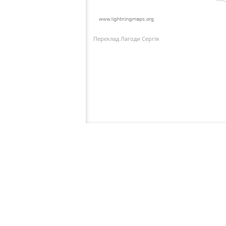
Переклад Лагоди Сергія