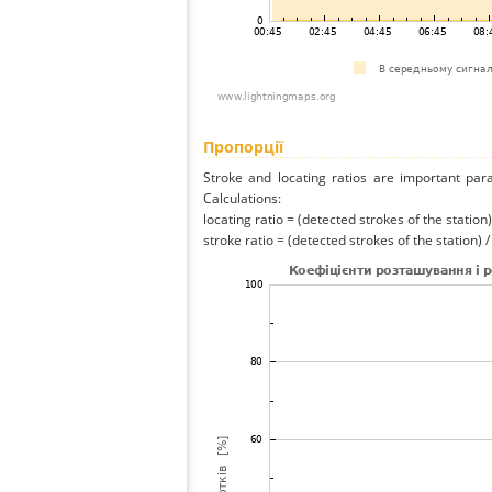
Пропорції
Stroke and locating ratios are important par
Calculations:
locating ratio = (detected strokes of the station) 
stroke ratio = (detected strokes of the station) 