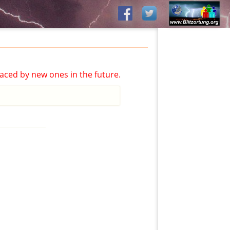
aced by new ones in the future.