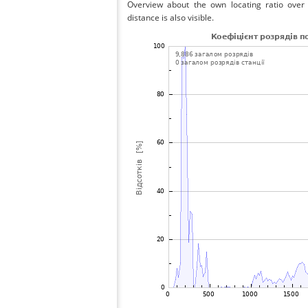
Overview about the own locating ratio over 
distance is also visible.