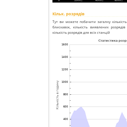
Кільк. розрядів
Тут ви можете побачити загалну кількість
блискавок, кількість виявлених розрядів
кількість розрядів для всіх станцій