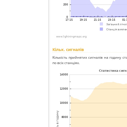
Кільк. сигналів
Кількість прийнятих сигналів на годину ст
по всіх станціях.