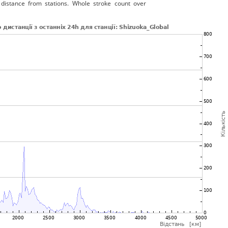
distance from stations. Whole stroke count over