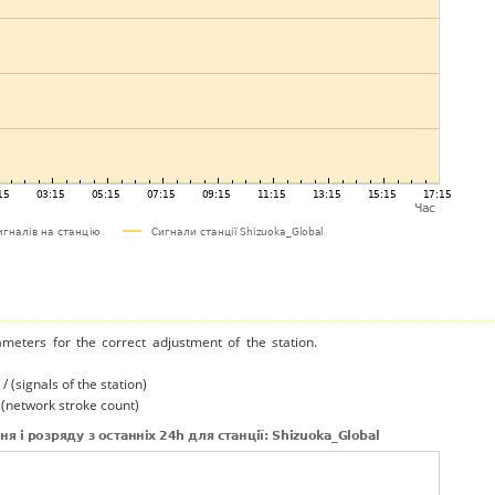
ameters for the correct adjustment of the station.
/ (signals of the station)
/ (network stroke count)