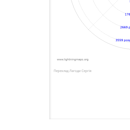
Переклад Лагоди Сергія