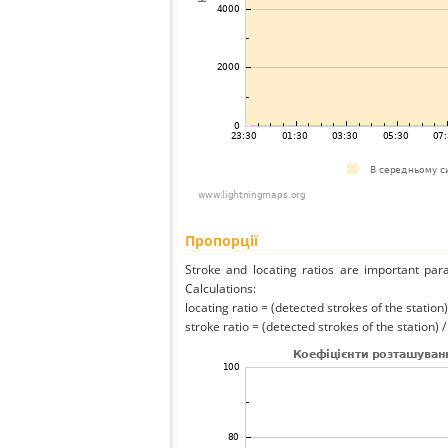
Пропорції
Stroke and locating ratios are important par
Calculations:
locating ratio = (detected strokes of the station) 
stroke ratio = (detected strokes of the station) 