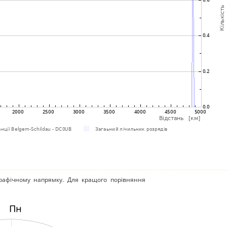
рафічному напрямку. Для кращого порівняння