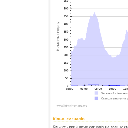
Кільк. сигналів
Кількість прийнятих сигналів на годину ст