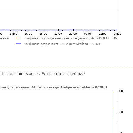
distance from stations. Whole stroke count over