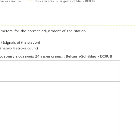
ameters for the correct adjustment of the station.
/ (signals of the station)
/ (network stroke count)