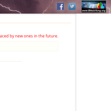
aced by new ones in the future.