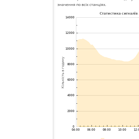
значення по всіх станціях.