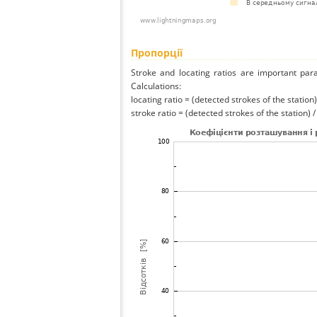
Пропорції
Stroke and locating ratios are important par
Calculations:
locating ratio = (detected strokes of the station) 
stroke ratio = (detected strokes of the station) 