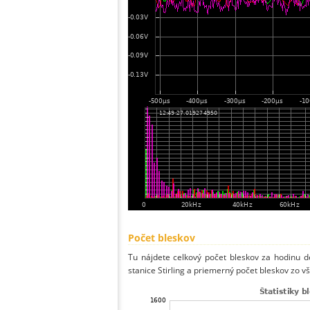
Počet bleskov
Tu nájdete celkový počet bleskov za hodinu de
stanice Stirling a priemerný počet bleskov zo vš