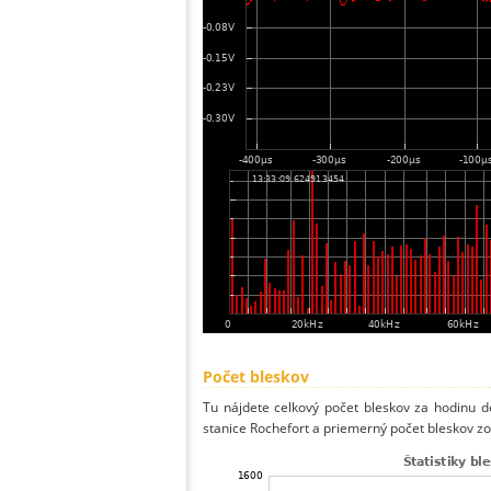
Počet bleskov
Tu nájdete celkový počet bleskov za hodinu de
stanice Rochefort a priemerný počet bleskov zo