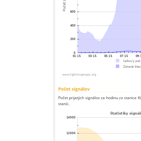
Počet signálov
Počet prijatých signálov za hodinu zo stanice 
staníc.