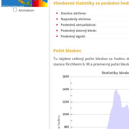
Všeobecné štatistiky za poslednú hod
Animation
Stanica aktívna:
Naposledy aktivna:
Posledná aktualizácia:
Posledný zistený blesk:
Posledný signál:
Počet bleskov
Tu nájdete celkový počet bleskov za hodinu de
stanice Kirchheim b. M a priemerný počet blesk