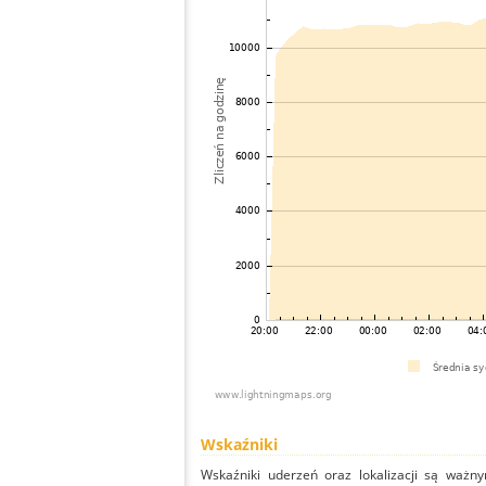
Wskaźniki
Wskaźniki uderzeń oraz lokalizacji są ważny