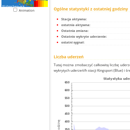
Ogólne statystyki z ostatniej godziny
Animation
Stacja aktywna:
ostatnia aktywna:
Ostatnia zmiana:
Ostatnio wykryte uderzenie:
ostatni sygnał:
Liczba uderzeń
Tutaj można zmobaczyć całkowitą liczbę uderze
wykrytych uderzeń/h stacji Kingsport (Blue) i śr