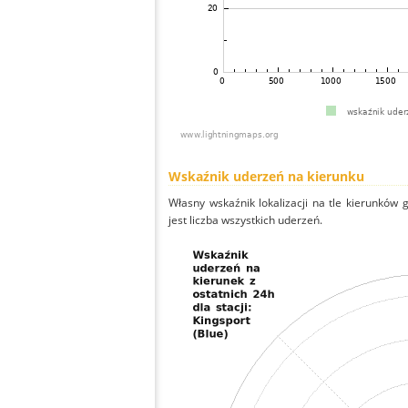
Wskaźnik uderzeń na kierunku
Własny wskaźnik lokalizacji na tle kierunków
jest liczba wszystkich uderzeń.