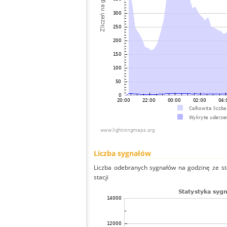
Liczba sygnałów
Liczba odebranych sygnałów na godzinę ze sta
stacji