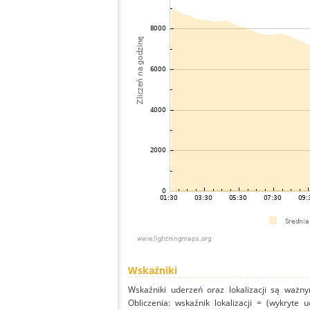
Wskaźniki
Wskaźniki uderzeń oraz lokalizacji są ważny
Obliczenia: wskaźnik lokalizacji = (wykryte 