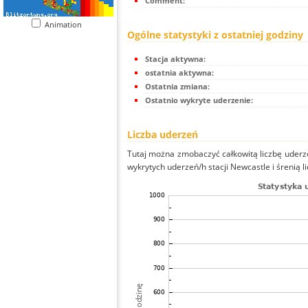
Comment:
Animation
Ogólne statystyki z ostatniej godziny
Stacja aktywna:
ostatnia aktywna:
Ostatnia zmiana:
Ostatnio wykryte uderzenie:
Liczba uderzeń
Tutaj można zmobaczyć całkowitą liczbę uderze
wykrytych uderzeń/h stacji Newcastle i śrenią l