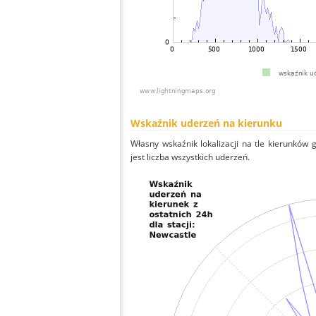
Wskaźnik uderzeń na kierunku
Własny wskaźnik lokalizacji na tle kierunków
jest liczba wszystkich uderzeń.