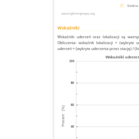
Wskaźniki
Wskaźniki uderzeń oraz lokalizacji są ważny
Obliczenia: wskaźnik lokalizacji = (wykryte 
uderzeń = (wykryte uderzenia przez stację) / (li