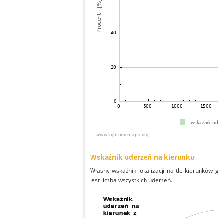
Wskaźnik uderzeń na kierunku
Własny wskaźnik lokalizacji na tle kierunków
jest liczba wszystkich uderzeń.