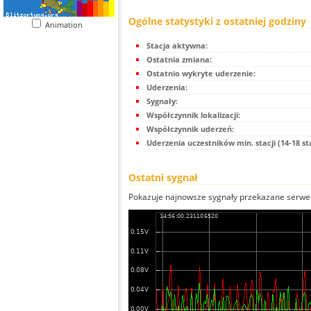
Ogólne statystyki z ostatniej godziny
Animation
Stacja aktywna:
Ostatnia zmiana:
Ostatnio wykryte uderzenie:
Uderzenia:
Sygnały:
Współczynnik lokalizacji:
Współczynnik uderzeń:
Uderzenia uczestników min. stacji (14-18 st
Ostatni sygnał
Pokazuje najnowsze sygnały przekazane serwer