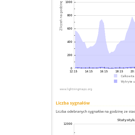
Liczba sygnałów
Liczba odebranych sygnałów na godzinę ze stacji