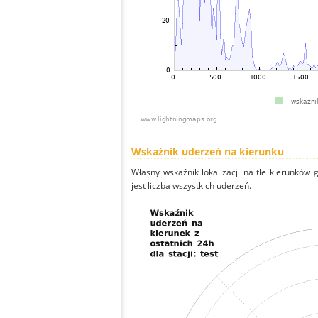
Wskaźnik uderzeń na kierunku
Własny wskaźnik lokalizacji na tle kierunków
jest liczba wszystkich uderzeń.