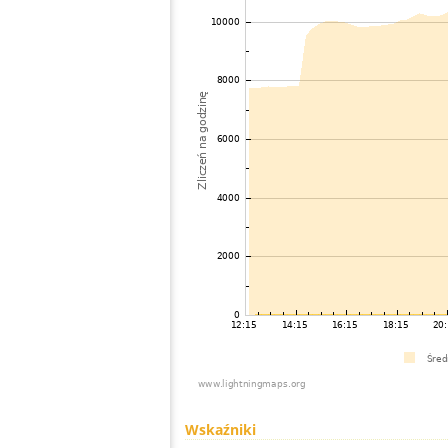
Wskaźniki