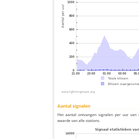
Aantal signalen
Het aantal ontvangen signalen per uur van 
waarde van alle stations.