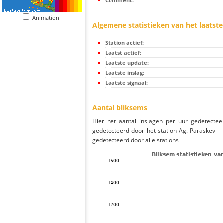
Comment:
Animation
Algemene statistieken van het laatste
Station actief:
Laatst actief:
Laatste update:
Laatste inslag:
Laatste signaal:
Aantal bliksems
Hier het aantal inslagen per uur gedetectee
gedetecteerd door het station Ag. Paraskevi 
gedetecteerd door alle stations