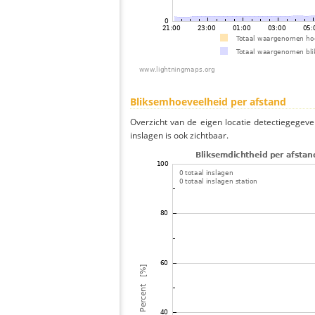
Bliksemhoeveelheid per afstand
Overzicht van de eigen locatie detectiegegeve
inslagen is ook zichtbaar.