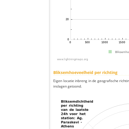
Bliksemhoeveelheid per richting
Eigen locatie inbreng in de geografische richti
inslagen getoond.