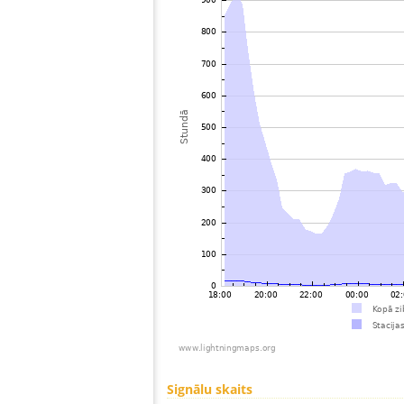
Signālu skaits