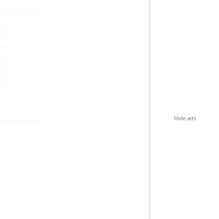
Hide ads