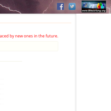
aced by new ones in the future.