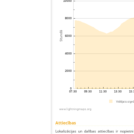
Attiecības
Lokalizācijas un dalības attiecības ir nopietni