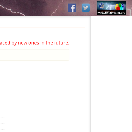
aced by new ones in the future.