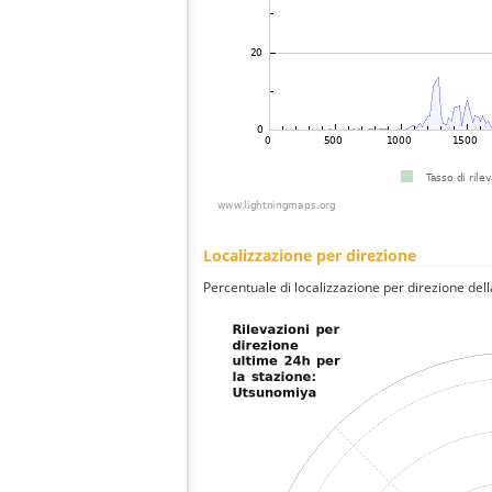
Localizzazione per direzione
Percentuale di localizzazione per direzione dell