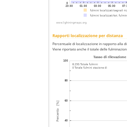
Rapporti localizzazione per distanza
Percentuale di localizzazione in rapporto alla d
Viene riportato anche il totale delle fulminazio