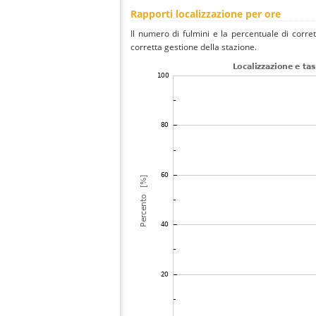
Rapporti localizzazione per ore
Il numero di fulmini e la percentuale di corre
corretta gestione della stazione.