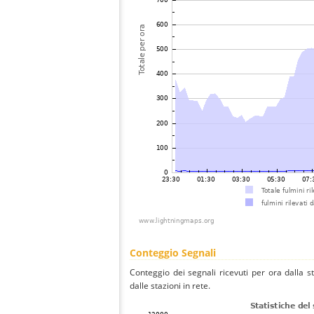
Conteggio Segnali
Conteggio dei segnali ricevuti per ora dalla 
dalle stazioni in rete.