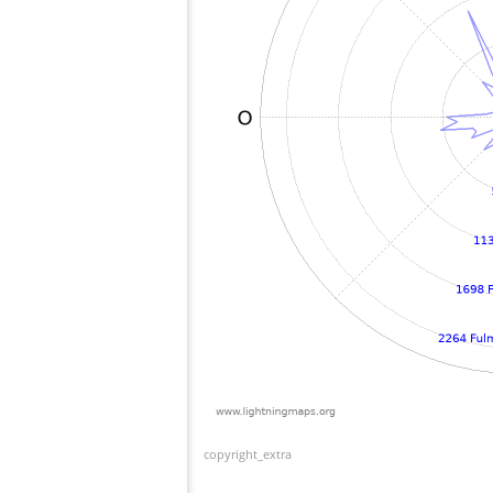
copyright_extra