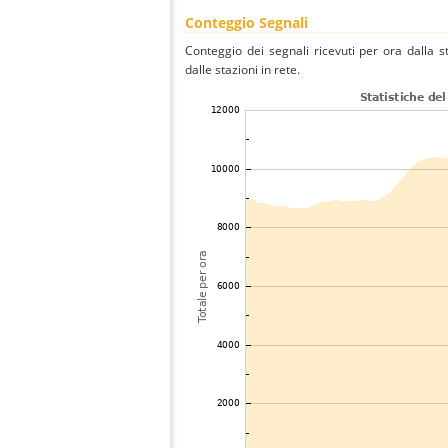
Conteggio Segnali
Conteggio dei segnali ricevuti per ora dalla 
dalle stazioni in rete.