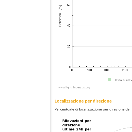
Localizzazione per direzione
Percentuale di localizzazione per direzione dell