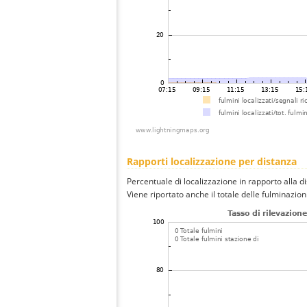
Rapporti localizzazione per distanza
Percentuale di localizzazione in rapporto alla d
Viene riportato anche il totale delle fulminazio