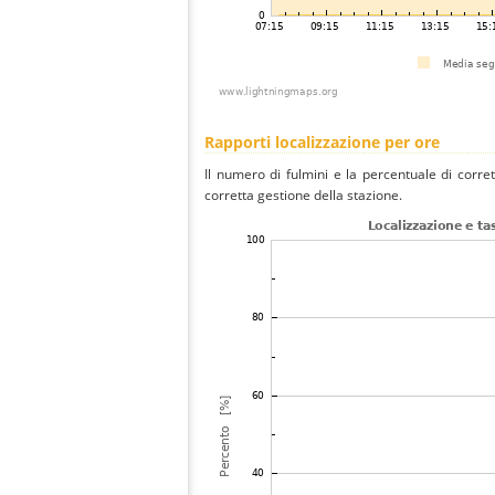
Rapporti localizzazione per ore
Il numero di fulmini e la percentuale di corre
corretta gestione della stazione.