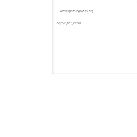
copyright_extra