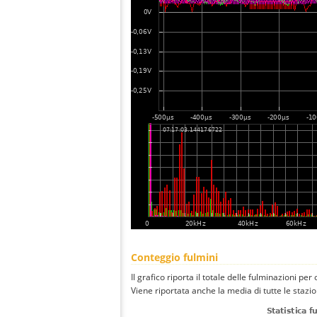
Conteggio fulmini
Il grafico riporta il totale delle fulminazioni pe
Viene riportata anche la media di tutte le stazio