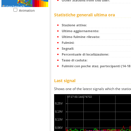
Other Stations from this User:
Animation
Statistiche generali ultima ora
Stazione attiva:
Ultimo aggiornamento:
Ultimo fulmine rilevato:
Fulmini:
Segnali:
Percentuale di localizzazione:
Tasso di caduta:
Fulmini con poche staz. partecipanti (14-18 
Last signal
Shows one of the latest signals which the statio